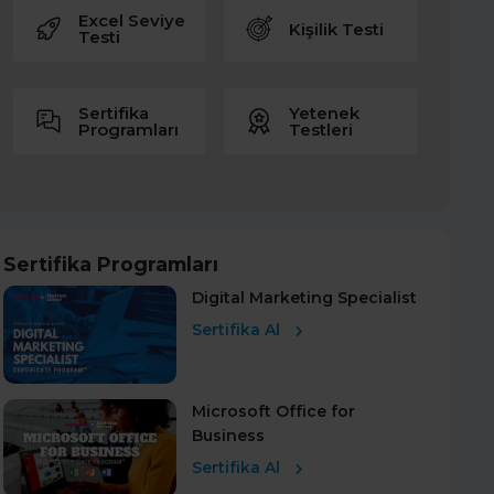
Excel Seviye
Kişilik Testi
Testi
Sertifika
Yetenek
Programları
Testleri
Sertifika Programları
Digital Marketing Specialist
Sertifika Al
Microsoft Office for
Business
Sertifika Al