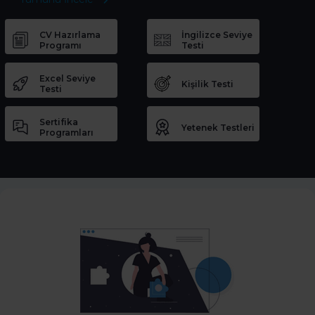
CV Hazırlama
İngilizce Seviye
Programı
Testi
Excel Seviye
Kişilik Testi
Testi
Sertifika
Yetenek Testleri
Programları