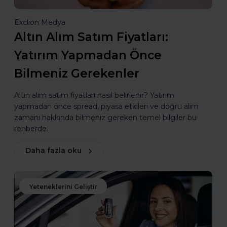
Exclion Medya
Altın Alım Satım Fiyatları:
Yatırım Yapmadan Önce
Bilmeniz Gerekenler
Altın alım satım fiyatları nasıl belirlenir? Yatırım
yapmadan önce spread, piyasa etkileri ve doğru alım
zamanı hakkında bilmeniz gereken temel bilgiler bu
rehberde.
Daha fazla oku
Yeteneklerini Geliştir