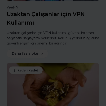
VeePN
Uzaktan Çalışanlar için VPN
Kullanımı
Uzaktan çalışanlar için VPN kullanımı, güvenli internet
bağlantısı sağlayarak verilerinizi korur. İş yerinizin ağlarına
güvenli erişim için önemli bir adımdır.
Daha fazla oku
Şirketleri Keşfet