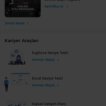
Sertifika Al
Şimdi Başla
Kariyer Araçları
İngilizce Seviye Testi
Hemen Başla
Excel Seviye Testi
Hemen Başla
Kişisel Gelişim Planı