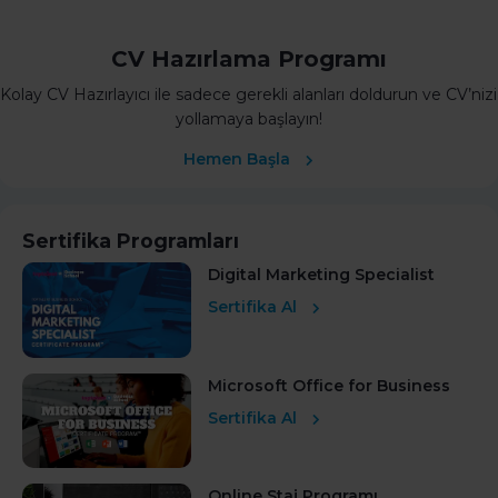
CV Hazırlama Programı
Kolay CV Hazırlayıcı ile sadece gerekli alanları doldurun ve CV’nizi
yollamaya başlayın!
Hemen Başla
Sertifika Programları
Digital Marketing Specialist
Sertifika Al
Microsoft Office for Business
Sertifika Al
Online Staj Programı