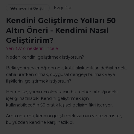
Ezgi Pür
Yeteneklerini Geliştir
Kendini Geliştirme Yolları 50
Altın Öneri - Kendimi Nasıl
Geliştiririm?
Yeni CV örneklerini incele
Neden kendini geliştirmek istiyorsun?
Belki yeni şeyler öğrenmek, kötü alışkanlıkları değiştirmek,
daha üretken olmak, duygusal dengeyi bulmak veya
ilişkilerini geliştirmek istiyorsun?
Her ne ise, yardımcı olması için bu rehber niteliğindeki
içeriği hazırladık. Kendini geliştirmek için
kullanabileceğin 50 pratik kişisel gelişim fikri içeriyor.
Ama unutma, kendini geliştirmek zaman ve özveri ister,
bu yüzden kendine karşı nazik ol.