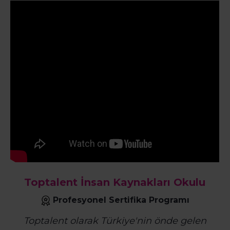
Toptalent İnsan Kaynakları Okulu
Profesyonel Sertifika Programı
Toptalent olarak Türkiye'nin önde gelen