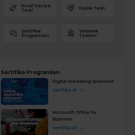
Excel Seviye
Kişilik Testi
Testi
Sertifika
Yetenek
Programları
Testleri
Sertifika Programları
Digital Marketing Specialist
Sertifika Al
Microsoft Office for
Business
Sertifika Al