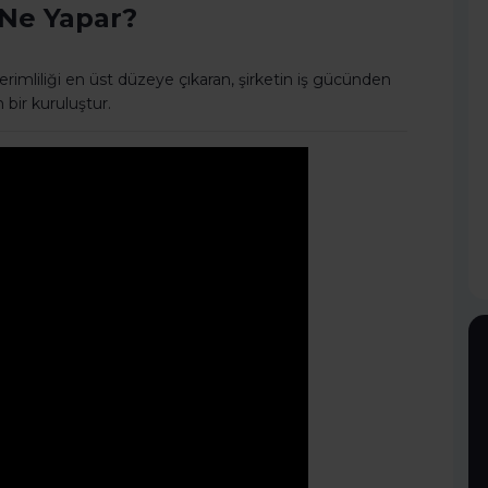
 Ne Yapar?
erimliliği en üst düzeye çıkaran, şirketin iş gücünden
bir kuruluştur.