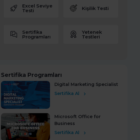
Excel Seviye
Kişilik Testi
Testi
Sertifika
Yetenek
Programları
Testleri
Sertifika Programları
Digital Marketing Specialist
Sertifika Al
Microsoft Office for
Business
Sertifika Al