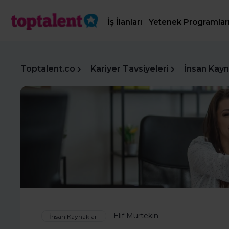
İş İlanları
Yetenek Programlar
Toptalent.co
Kariyer Tavsiyeleri
İnsan Kayn
Elif Mürtekin
İnsan Kaynakları