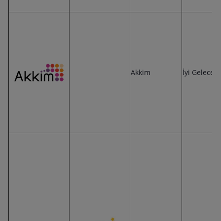
Akkim
İyi Gelecek