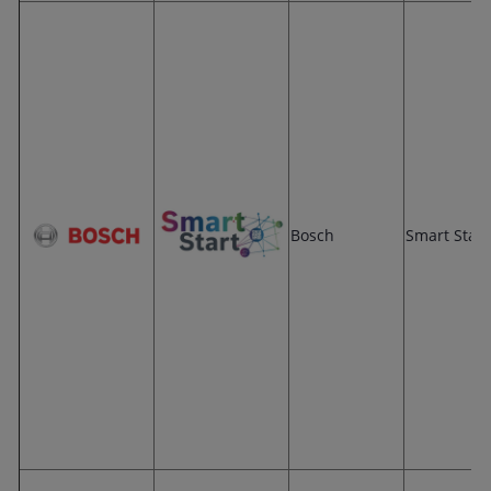
Bosch
Smart Start