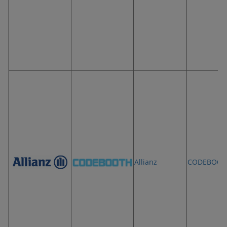
Allianz
CODEBOOT