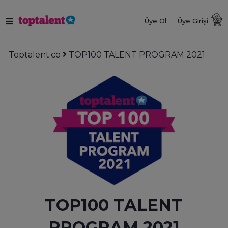
Üye Ol
Üye Girişi
Toptalent.co
TOP100 TALENT PROGRAM 2021
TOP100 TALENT
PROGRAM 2021