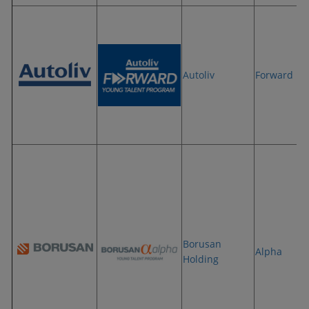
Autoliv
Forward
Borusan
Alpha
Holding