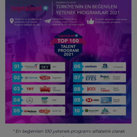
* En beğenilen 100 yetenek programı alfabetik olarak