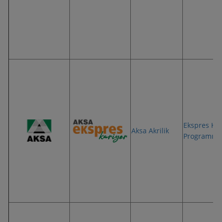
Ekspres Kar
Aksa Akrilik
Programı