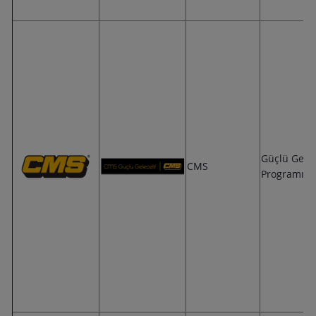
Güçlü Gele
CMS
Programı