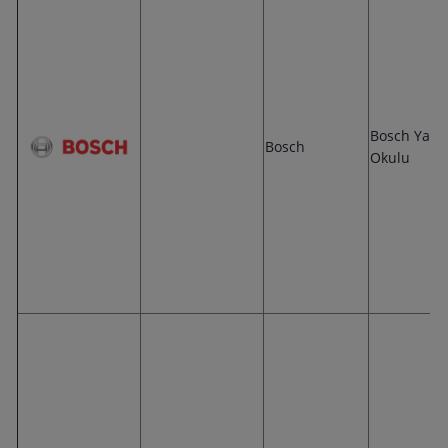
Bosch Yaz
Bosch
Okulu