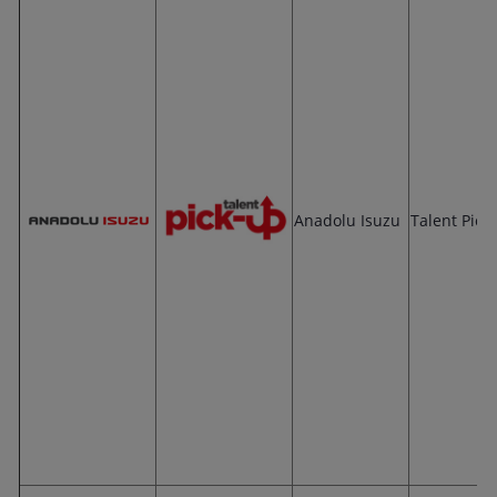
Anadolu Isuzu
Talent Pick