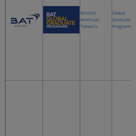
Bristish
Global
American
Graduate
Tobacco
Programme